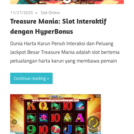
11/27/2025
Slot Online
Treasure Mania: Slot Interaktif
dengan HyperBonus
Dunia Harta Karun Penuh Interaksi dan Peluang
Jackpot Besar Treasure Mania adalah slot bertema
petualangan harta karun yang membawa pemain
Continue reading