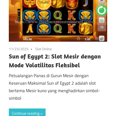
11/23/2025
Slot Online
Sun of Egypt 2: Slot Mesir dengan
Mode Volatilitas Fleksibel
Petualangan Panas di Gurun Mesir dengan
Keseruan Maksimal Sun of Egypt 2 adalah slot
bertema Mesir kuno yang menghadirkan simbol-
simbol
Continue reading