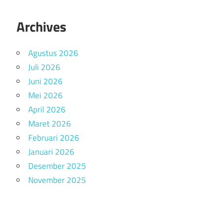
Archives
Agustus 2026
Juli 2026
Juni 2026
Mei 2026
April 2026
Maret 2026
Februari 2026
Januari 2026
Desember 2025
November 2025