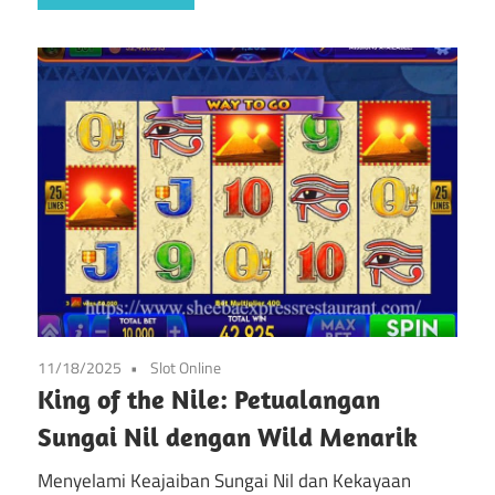
11/18/2025
Slot Online
King of the Nile: Petualangan
Sungai Nil dengan Wild Menarik
Menyelami Keajaiban Sungai Nil dan Kekayaan