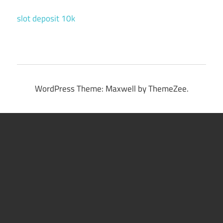
slot deposit 10k
WordPress Theme: Maxwell by ThemeZee.