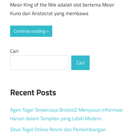
Mesir King of the Nile adalah slot bertema Mesir
Kuno dari Aristocrat yang membawa
Continue reading
Cari
Cari
Recent Posts
Agen Togel Terpercaya Broto4D Menyusun Informasi
Harian dalam Tampilan yang Lebih Modern
Situs Togel Online Resmi dan Perkembangan